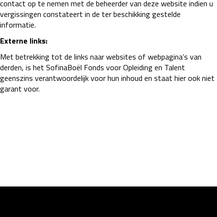
contact op te nemen met de beheerder van deze website indien u
vergissingen constateert in de ter beschikking gestelde
informatie.
Externe links:
Met betrekking tot de links naar websites of webpagina’s van
derden, is het SofinaBoël Fonds voor Opleiding en Talent
geenszins verantwoordelijk voor hun inhoud en staat hier ook niet
garant voor.