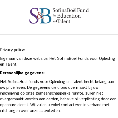
Privacy policy:
Eigenaar van deze website: Het SofinaBoël Fonds voor Opleiding
en Talent.
Persoonlijke gegevens:
Het SofinaBoël fonds voor Opleiding en Talent hecht belang aan
uw privé leven. De gegevens die u ons overmaakt bij uw
inschrijving op onze gemeenschappelijke ruimte, zullen niet
overgemaakt worden aan derden, behalve bij verplichting door een
openbare dienst. Wij zullen u enkel contacteren in verband met
inlichtingen over onze activiteiten.