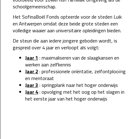
schoolgemeenschap.
Het SofinaBoël Fonds opteerde voor de steden Luik
en Antwerpen omdat deze beide grote steden een
volledige waaier aan universitaire opleidingen bieden.
De steun die aan iedere jongere geboden wordt, is
gespreid over 4 jaar en verloopt als volgt:
Jaar 1
: maximaliseren van de slaagkansen en
werken aan zelfkennis
Jaar 2
: professionele oriëntatie, zelfontplooïng
en mentoraat
Jaar 3
: springplank naar het hoger onderwijs
Jaar 4
: opvolging met het oog op het slagen in
het eerste jaar van het hoger onderwijs