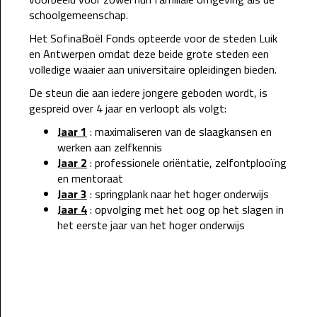
schoolgemeenschap.
Het SofinaBoël Fonds opteerde voor de steden Luik
en Antwerpen omdat deze beide grote steden een
volledige waaier aan universitaire opleidingen bieden.
De steun die aan iedere jongere geboden wordt, is
gespreid over 4 jaar en verloopt als volgt:
Jaar 1
: maximaliseren van de slaagkansen en
werken aan zelfkennis
Jaar 2
: professionele oriëntatie, zelfontplooïng
en mentoraat
Jaar 3
: springplank naar het hoger onderwijs
Jaar 4
: opvolging met het oog op het slagen in
het eerste jaar van het hoger onderwijs